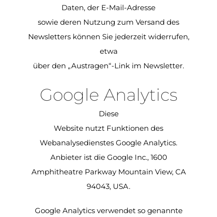
Daten, der E-Mail-Adresse
sowie deren Nutzung zum Versand des
Newsletters können Sie jederzeit widerrufen,
etwa
über den „Austragen“-Link im Newsletter.
Google Analytics
Diese
Website nutzt Funktionen des
Webanalysedienstes Google Analytics.
Anbieter ist die Google Inc., 1600
Amphitheatre Parkway Mountain View, CA
94043, USA.
Google Analytics verwendet so genannte