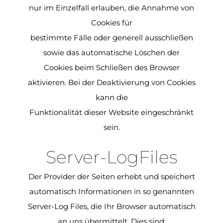
nur im Einzelfall erlauben, die Annahme von
Cookies für
bestimmte Fälle oder generell ausschließen
sowie das automatische Löschen der
Cookies beim Schließen des Browser
aktivieren. Bei der Deaktivierung von Cookies
kann die
Funktionalität dieser Website eingeschränkt
sein.
Server-LogFiles
Der Provider der Seiten erhebt und speichert
automatisch Informationen in so genannten
Server-Log Files, die Ihr Browser automatisch
an uns übermittelt. Dies sind: