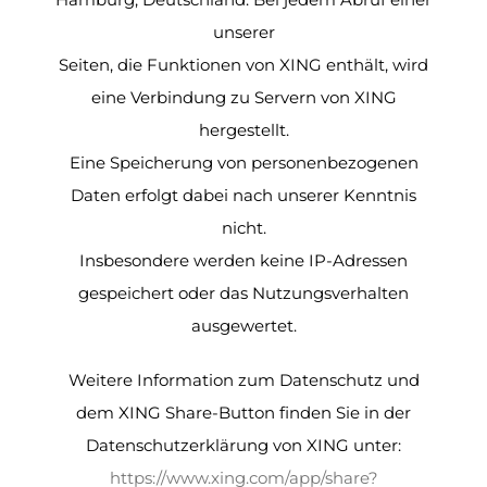
unserer
Seiten, die Funktionen von XING enthält, wird
eine Verbindung zu Servern von XING
hergestellt.
Eine Speicherung von personenbezogenen
Daten erfolgt dabei nach unserer Kenntnis
nicht.
Insbesondere werden keine IP-Adressen
gespeichert oder das Nutzungsverhalten
ausgewertet.
Weitere Information zum Datenschutz und
dem XING Share-Button finden Sie in der
Datenschutzerklärung von XING unter:
https://www.xing.com/app/share?