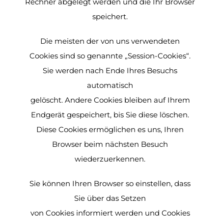
Rechner abgelegt werden und die Ihr Browser
speichert.
Die meisten der von uns verwendeten
Cookies sind so genannte „Session-Cookies“.
Sie werden nach Ende Ihres Besuchs
automatisch
gelöscht. Andere Cookies bleiben auf Ihrem
Endgerät gespeichert, bis Sie diese löschen.
Diese Cookies ermöglichen es uns, Ihren
Browser beim nächsten Besuch
wiederzuerkennen.
Sie können Ihren Browser so einstellen, dass
Sie über das Setzen
von Cookies informiert werden und Cookies