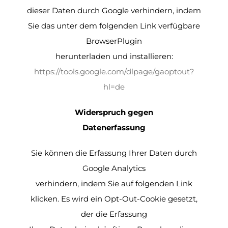
dieser Daten durch Google verhindern, indem
Sie das unter dem folgenden Link verfügbare
BrowserPlugin
herunterladen und installieren:
https://tools.google.com/dlpage/gaoptout?
hl=de
Widerspruch gegen
Datenerfassung
Sie können die Erfassung Ihrer Daten durch
Google Analytics
verhindern, indem Sie auf folgenden Link
klicken. Es wird ein Opt-Out-Cookie gesetzt,
der die Erfassung