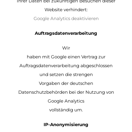
Ihrer Daten bei zukünftigen Besuchen dieser
Website verhindert:
Google Analytics deaktivieren
Auftragsdatenverarbeitung
Wir
haben mit Google einen Vertrag zur
Auftragsdatenverarbeitung abgeschlossen
und setzen die strengen
Vorgaben der deutschen
Datenschutzbehörden bei der Nutzung von
Google Analytics
vollständig um.
IP-Anonymisierung