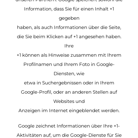
Information, dass Sie für einen Inhalt +1
gegeben
haben, als auch Informationen über die Seite,
die Sie beim Klicken auf +1 angesehen haben.
Ihre
+1 können als Hinweise zusammen mit Ihrem
Profilnamen und Ihrem Foto in Google-
Diensten, wie
etwa in Suchergebnissen oder in Ihrem
Google-Profil, oder an anderen Stellen auf
Websites und
Anzeigen im Internet eingeblendet werden.
Google zeichnet Informationen über Ihre +1-
Aktivitäten auf, um die Google-Dienste für Sie