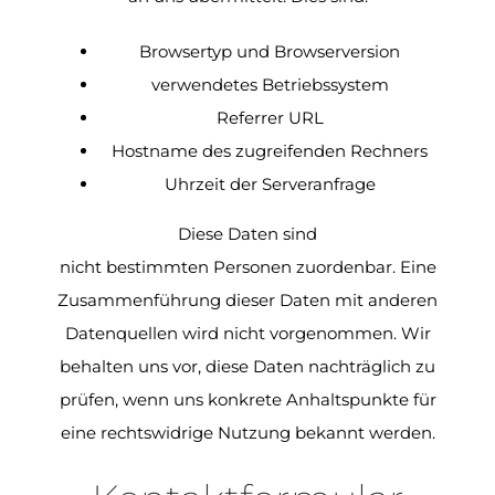
Browsertyp und Browserversion
verwendetes Betriebssystem
Referrer URL
Hostname des zugreifenden Rechners
Uhrzeit der Serveranfrage
Diese Daten sind
nicht bestimmten Personen zuordenbar. Eine
Zusammenführung dieser Daten mit anderen
Datenquellen wird nicht vorgenommen. Wir
behalten uns vor, diese Daten nachträglich zu
prüfen, wenn uns konkrete Anhaltspunkte für
eine rechtswidrige Nutzung bekannt werden.