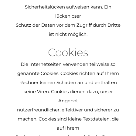
Sicherheitslücken aufweisen kann. Ein
lückenloser
Schutz der Daten vor dem Zugriff durch Dritte
ist nicht möglich.
Cookies
Die Internetseiten verwenden teilweise so
genannte Cookies. Cookies richten auf Ihrem
Rechner keinen Schaden an und enthalten
keine Viren. Cookies dienen dazu, unser
Angebot
nutzerfreundlicher, effektiver und sicherer zu
machen. Cookies sind kleine Textdateien, die
auf Ihrem