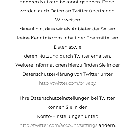
anderen Nutzern bekannt gegeben. Dabei
werden auch Daten an Twitter übertragen.
Wir weisen
darauf hin, dass wir als Anbieter der Seiten
keine Kenntnis vom Inhalt der übermittelten
Daten sowie
deren Nutzung durch Twitter erhalten.
Weitere Informationen hierzu finden Sie in der
Datenschutzerklärung von Twitter unter
http://twitter.com/privacy
.
Ihre Datenschutzeinstellungen bei Twitter
können Sie in den
Konto-Einstellungen unter:
http://twitter.com/account/settings
ändern.