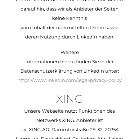
darauf hin, dass wir als Anbieter der Seiten
keine Kenntnis
vom Inhalt der übermittelten Daten sowie
deren Nutzung durch LinkedIn haben.
Weitere
Informationen hierzu finden Sie in der
Datenschutzerklärung von LinkedIn unter:
https://www.linkedin.com/legal/privacy-policy
XING
Unsere Webseite nutzt Funktionen des
Netzwerks XING. Anbieter ist
die XING AG, Dammtorstraße 29-32, 20354
Hamburg, Deutschland. Bei jedem Abruf einer