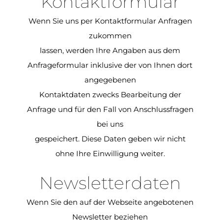
Kontaktformular
Wenn Sie uns per Kontaktformular Anfragen
zukommen
lassen, werden Ihre Angaben aus dem
Anfrageformular inklusive der von Ihnen dort
angegebenen
Kontaktdaten zwecks Bearbeitung der
Anfrage und für den Fall von Anschlussfragen
bei uns
gespeichert. Diese Daten geben wir nicht
ohne Ihre Einwilligung weiter.
Newsletterdaten
Wenn Sie den auf der Webseite angebotenen
Newsletter beziehen