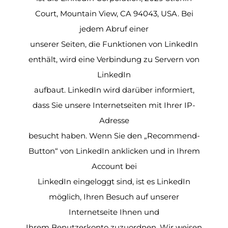
Court, Mountain View, CA 94043, USA. Bei
jedem Abruf einer
unserer Seiten, die Funktionen von LinkedIn
enthält, wird eine Verbindung zu Servern von
LinkedIn
aufbaut. LinkedIn wird darüber informiert,
dass Sie unsere Internetseiten mit Ihrer IP-
Adresse
besucht haben. Wenn Sie den „Recommend-
Button“ von LinkedIn anklicken und in Ihrem
Account bei
LinkedIn eingeloggt sind, ist es LinkedIn
möglich, Ihren Besuch auf unserer
Internetseite Ihnen und
Ihrem Benutzerkonto zuzuordnen. Wir weisen