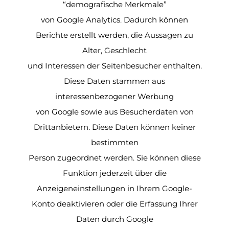
“demografische Merkmale”
von Google Analytics. Dadurch können
Berichte erstellt werden, die Aussagen zu
Alter, Geschlecht
und Interessen der Seitenbesucher enthalten.
Diese Daten stammen aus
interessenbezogener Werbung
von Google sowie aus Besucherdaten von
Drittanbietern. Diese Daten können keiner
bestimmten
Person zugeordnet werden. Sie können diese
Funktion jederzeit über die
Anzeigeneinstellungen in Ihrem Google-
Konto deaktivieren oder die Erfassung Ihrer
Daten durch Google