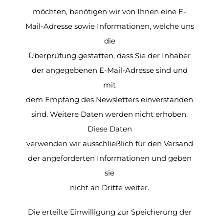
möchten, benötigen wir von Ihnen eine E-
Mail-Adresse sowie Informationen, welche uns
die
Überprüfung gestatten, dass Sie der Inhaber
der angegebenen E-Mail-Adresse sind und
mit
dem Empfang des Newsletters einverstanden
sind. Weitere Daten werden nicht erhoben.
Diese Daten
verwenden wir ausschließlich für den Versand
der angeforderten Informationen und geben
sie
nicht an Dritte weiter.
Die erteilte Einwilligung zur Speicherung der