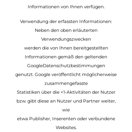
Informationen von Ihnen verfügen.
Verwendung der erfassten Informationen:
Neben den oben erläuterten
Verwendungszwecken
werden die von Ihnen bereitgestellten
Informationen gemäß den geltenden
GoogleDatenschutzbestimmungen
genutzt. Google veröffentlicht möglicherweise
zusammengefasste
Statistiken über die +1-Aktivitäten der Nutzer
bzw. gibt diese an Nutzer und Partner weiter,
wie
etwa Publisher, Inserenten oder verbundene
Websites.