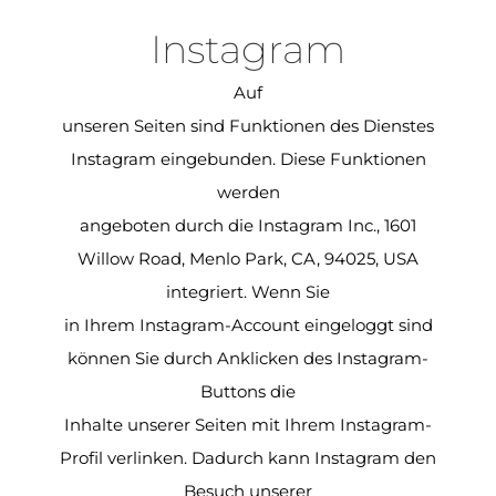
Instagram
Auf
unseren Seiten sind Funktionen des Dienstes
Instagram eingebunden. Diese Funktionen
werden
angeboten durch die Instagram Inc., 1601
Willow Road, Menlo Park, CA, 94025, USA
integriert. Wenn Sie
in Ihrem Instagram-Account eingeloggt sind
können Sie durch Anklicken des Instagram-
Buttons die
Inhalte unserer Seiten mit Ihrem Instagram-
Profil verlinken. Dadurch kann Instagram den
Besuch unserer