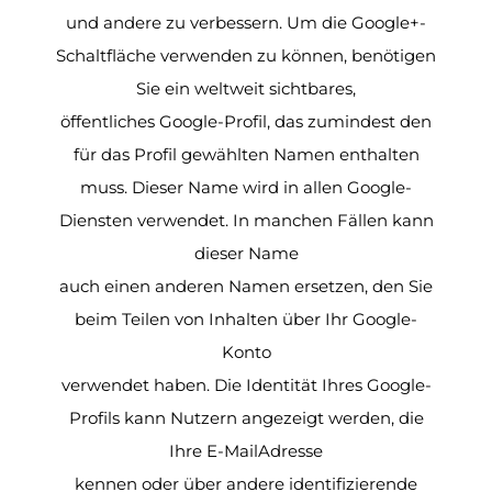
und andere zu verbessern. Um die Google+-
Schaltfläche verwenden zu können, benötigen
Sie ein weltweit sichtbares,
öffentliches Google-Profil, das zumindest den
für das Profil gewählten Namen enthalten
muss. Dieser Name wird in allen Google-
Diensten verwendet. In manchen Fällen kann
dieser Name
auch einen anderen Namen ersetzen, den Sie
beim Teilen von Inhalten über Ihr Google-
Konto
verwendet haben. Die Identität Ihres Google-
Profils kann Nutzern angezeigt werden, die
Ihre E-MailAdresse
kennen oder über andere identifizierende