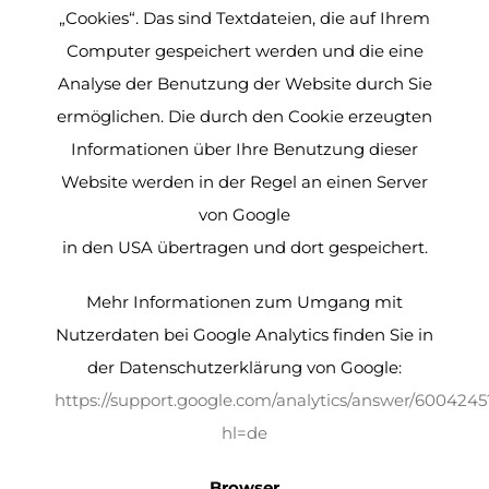
„Cookies“. Das sind Textdateien, die auf Ihrem
Computer gespeichert werden und die eine
Analyse der Benutzung der Website durch Sie
ermöglichen. Die durch den Cookie erzeugten
Informationen über Ihre Benutzung dieser
Website werden in der Regel an einen Server
von Google
in den USA übertragen und dort gespeichert.
Mehr Informationen zum Umgang mit
Nutzerdaten bei Google Analytics finden Sie in
der Datenschutzerklärung von Google:
https://support.google.com/analytics/answer/6004245
hl=de
Browser