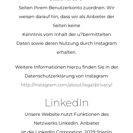
Seiten Ihrem Benutzerkonto zuordnen. Wir
weisen darauf hin, dass wir als Anbieter der
Seiten keine
Kenntnis vom Inhalt der u?bermittelten
Daten sowie deren Nutzung durch Instagram
erhalten.
Weitere Informationen hierzu finden Sie in der
Datenschutzerklärung von Instagram:
http://instagram.com/about/legal/privacy/
LinkedIn
Unsere Website nutzt Funktionen des
Netzwerks LinkedIn. Anbieter
ist die LinkedIn Corporation, 2029 Stierlin