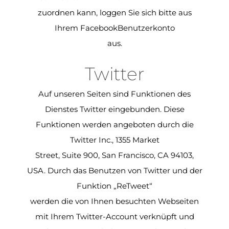
zuordnen kann, loggen Sie sich bitte aus
Ihrem FacebookBenutzerkonto
aus.
Twitter
Auf unseren Seiten sind Funktionen des
Dienstes Twitter eingebunden. Diese
Funktionen werden angeboten durch die
Twitter Inc., 1355 Market
Street, Suite 900, San Francisco, CA 94103,
USA. Durch das Benutzen von Twitter und der
Funktion „ReTweet“
werden die von Ihnen besuchten Webseiten
mit Ihrem Twitter-Account verknüpft und