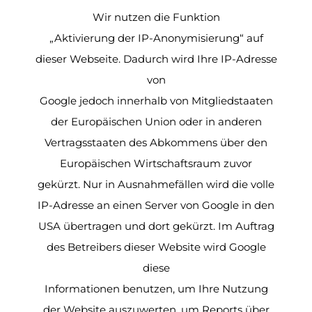
Wir nutzen die Funktion
„Aktivierung der IP-Anonymisierung“ auf
dieser Webseite. Dadurch wird Ihre IP-Adresse
von
Google jedoch innerhalb von Mitgliedstaaten
der Europäischen Union oder in anderen
Vertragsstaaten des Abkommens über den
Europäischen Wirtschaftsraum zuvor
gekürzt. Nur in Ausnahmefällen wird die volle
IP-Adresse an einen Server von Google in den
USA übertragen und dort gekürzt. Im Auftrag
des Betreibers dieser Website wird Google
diese
Informationen benutzen, um Ihre Nutzung
der Website auszuwerten, um Reports über