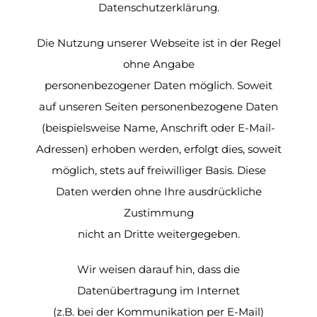
Datenschutzerklärung.
Die Nutzung unserer Webseite ist in der Regel
ohne Angabe
personenbezogener Daten möglich. Soweit
auf unseren Seiten personenbezogene Daten
(beispielsweise Name, Anschrift oder E-Mail-
Adressen) erhoben werden, erfolgt dies, soweit
möglich, stets auf freiwilliger Basis. Diese
Daten werden ohne Ihre ausdrückliche
Zustimmung
nicht an Dritte weitergegeben.
Wir weisen darauf hin, dass die
Datenübertragung im Internet
(z.B. bei der Kommunikation per E-Mail)