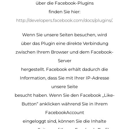
über die Facebook-Plugins
finden Sie hier:
http://developers.facebook.com/docs/plugins/
.
Wenn Sie unsere Seiten besuchen, wird
über das Plugin eine direkte Verbindung
zwischen Ihrem Browser und dem Facebook-
Server
hergestellt. Facebook erhält dadurch die
Information, dass Sie mit Ihrer IP-Adresse
unsere Seite
besucht haben. Wenn Sie den Facebook „Like-
Button“ anklicken während Sie in Ihrem
FacebookAccount
eingeloggt sind, können Sie die Inhalte