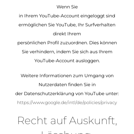
Wenn Sie
in Ihrem YouTube-Account eingeloggt sind
ermöglichen Sie YouTube, Ihr Surfverhalten
direkt Ihrem
persönlichen Profil zuzuordnen. Dies können
Sie verhindern, indem Sie sich aus Ihrem
YouTube-Account ausloggen.
Weitere Informationen zum Umgang von
Nutzerdaten finden Sie in
der Datenschutzerklärung von YouTube unter:
https://www.google.de/intl/de/policies/privacy
Recht auf Auskunft,