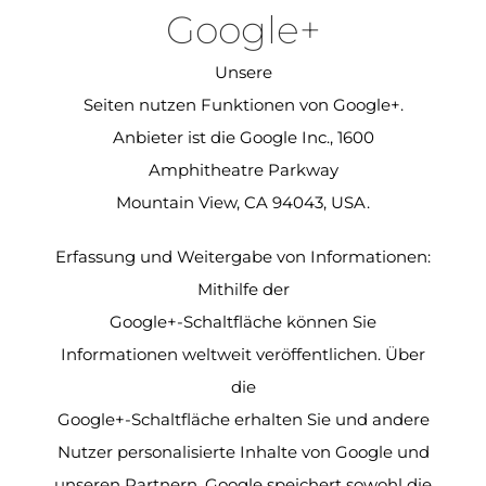
Google+
Unsere
Seiten nutzen Funktionen von Google+.
Anbieter ist die Google Inc., 1600
Amphitheatre Parkway
Mountain View, CA 94043, USA.
Erfassung und Weitergabe von Informationen:
Mithilfe der
Google+-Schaltfläche können Sie
Informationen weltweit veröffentlichen. Über
die
Google+-Schaltfläche erhalten Sie und andere
Nutzer personalisierte Inhalte von Google und
unseren Partnern. Google speichert sowohl die