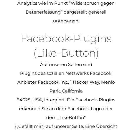
Analytics wie im Punkt “Widerspruch gegen
Datenerfassung” dargestellt generell
untersagen.
Facebook-Plugins
(Like-Button)
Auf unseren Seiten sind
Plugins des sozialen Netzwerks Facebook,
Anbieter Facebook Inc., 1 Hacker Way, Menlo
Park, California
94025, USA, integriert. Die Facebook-Plugins
erkennen Sie an dem Facebook-Logo oder
dem „LikeButton“
(„Gefällt mir“) auf unserer Seite. Eine Übersicht