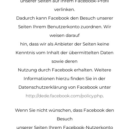
unserer Seiten auf Ihrem Facebook-Profil
verlinken.
Dadurch kann Facebook den Besuch unserer
Seiten Ihrem Benutzerkonto zuordnen. Wir
weisen darauf
hin, dass wir als Anbieter der Seiten keine
Kenntnis vom Inhalt der übermittelten Daten
sowie deren
Nutzung durch Facebook erhalten. Weitere
Informationen hierzu finden Sie in der
Datenschutzerklärung von Facebook unter
http://dede.facebook.com/policy.php
.
Wenn Sie nicht wünschen, dass Facebook den
Besuch
unserer Seiten Ihrem Facebook-Nutzerkonto