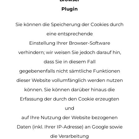
Plugin
Sie können die Speicherung der Cookies durch
eine entsprechende
Einstellung Ihrer Browser-Software
verhindern; wir weisen Sie jedoch darauf hin,
dass Sie in diesem Fall
gegebenenfalls nicht sämtliche Funktionen
dieser Website vollumfänglich werden nutzen
können. Sie können darüber hinaus die
Erfassung der durch den Cookie erzeugten
und
auf Ihre Nutzung der Website bezogenen
Daten (inkl. Ihrer IP-Adresse) an Google sowie
die Verarbeitung