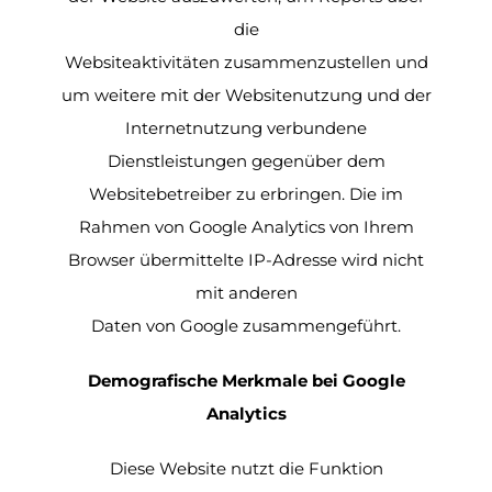
die
Websiteaktivitäten zusammenzustellen und
um weitere mit der Websitenutzung und der
Internetnutzung verbundene
Dienstleistungen gegenüber dem
Websitebetreiber zu erbringen. Die im
Rahmen von Google Analytics von Ihrem
Browser übermittelte IP-Adresse wird nicht
mit anderen
Daten von Google zusammengeführt.
Demografische Merkmale bei Google
Analytics
Diese Website nutzt die Funktion