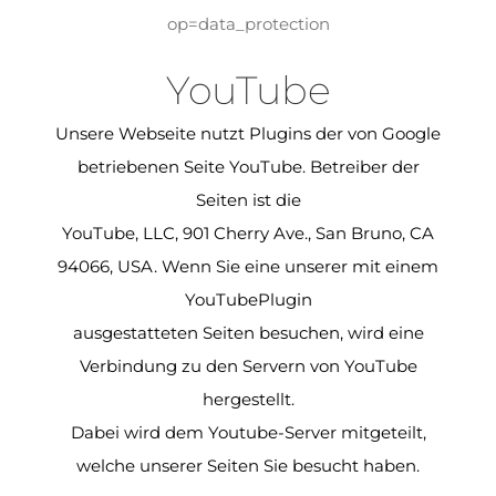
op=data_protection
YouTube
Unsere Webseite nutzt Plugins der von Google
betriebenen Seite YouTube. Betreiber der
Seiten ist die
YouTube, LLC, 901 Cherry Ave., San Bruno, CA
94066, USA. Wenn Sie eine unserer mit einem
YouTubePlugin
ausgestatteten Seiten besuchen, wird eine
Verbindung zu den Servern von YouTube
hergestellt.
Dabei wird dem Youtube-Server mitgeteilt,
welche unserer Seiten Sie besucht haben.