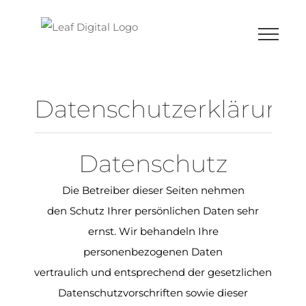
Datenschutzerklärung
Datenschutz
Die Betreiber dieser Seiten nehmen
den Schutz Ihrer persönlichen Daten sehr
ernst. Wir behandeln Ihre
personenbezogenen Daten
vertraulich und entsprechend der gesetzlichen
Datenschutzvorschriften sowie dieser