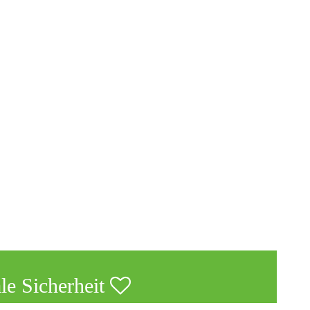
le Sicherheit