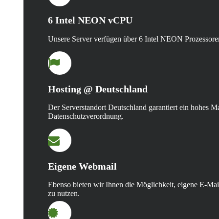
6 Intel NEON vCPU
Unsere Server verfügen über 6 Intel NEON Prozessoren
Hosting @ Deutschland
Der Serverstandort Deutschland garantiert ein hohes Ma
Datenschutzverordnung.
Eigene Webmail
Ebenso bieten wir Ihnen die Möglichkeit, eigene E-Ma
zu nutzen.