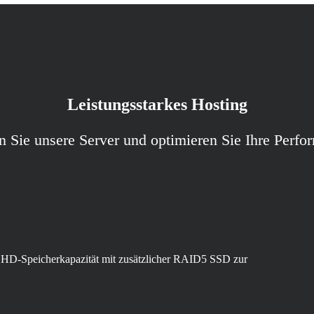
Leistungsstarkes Hosting
n Sie unsere Server und optimieren Sie Ihre Perfo
 HD-Speicherkapazität mit zusätzlicher RAID5 SSD zur