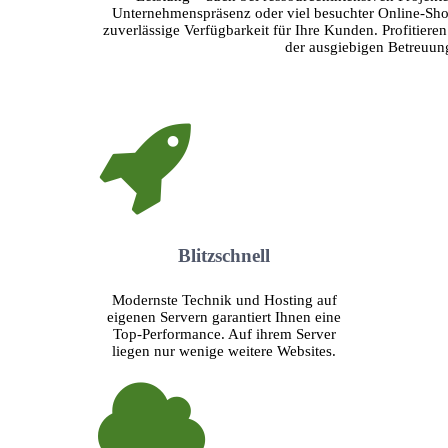
Unternehmenspräsenz oder viel besuchter Online-Shop.
zuverlässige Verfügbarkeit für Ihre Kunden. Profitiere
der ausgiebigen Betreuung
Blitzschnell
Modernste Technik und Hosting auf
eigenen Servern garantiert Ihnen eine
Top-Performance. Auf ihrem Server
liegen nur wenige weitere Websites.