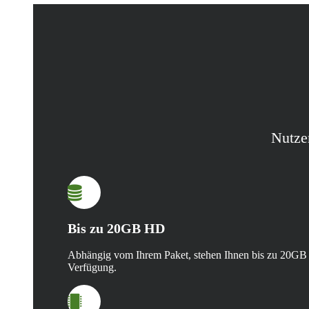
Nutze
Bis zu 20GB HD
Abhängig vom Ihrem Paket, stehen Ihnen bis zu 20GB
Verfügung.