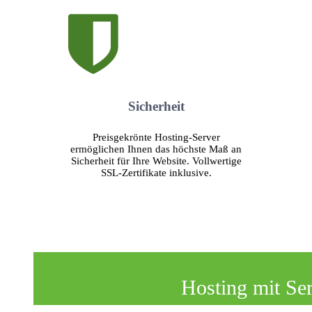
Sicherheit
Preisgekrönte Hosting-Server
ermöglichen Ihnen das höchste Maß an
Sicherheit für Ihre Website. Vollwertige
SSL-Zertifikate inklusive.
Hosting mit Se