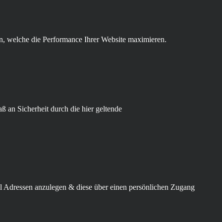
, welche die Performance Ihrer Website maximieren.
ß an Sicherheit durch die hier geltende
il Adressen anzulegen & diese über einen persönlichen Zugang