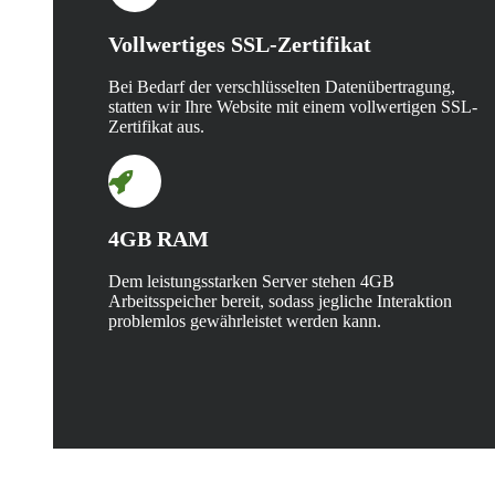
Vollwertiges SSL-Zertifikat
Bei Bedarf der verschlüsselten Datenübertragung,
statten wir Ihre Website mit einem vollwertigen SSL-
Zertifikat aus.
4GB RAM
Dem leistungsstarken Server stehen 4GB
Arbeitsspeicher bereit, sodass jegliche Interaktion
problemlos gewährleistet werden kann.