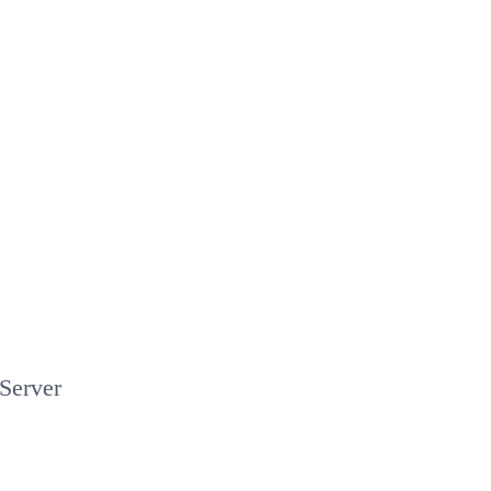
Server