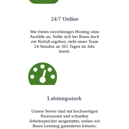
24/7 Online
Wie bieten zuverlässiges Hosting ohne
Ausfälle an. Sollte sich bei Ihnen doch
ein Notfall ergeben, steht unser Team
24 Stunden an 365 Tagen im Jahr
bereit.
Leistungsstark
Unsere Server sind mit hochwertigen
Prozessoren und schnellen
Arbeitsspeicher ausgestattet, sodass wir
Ihnen Leistung garantieren können.