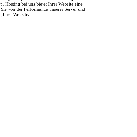
 Hosting bei uns bietet Ihrer Website eine
n Sie von der Performance unserer Server und
 Ihrer Website.